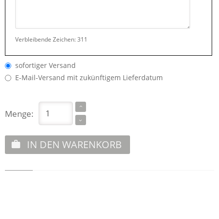
Verbleibende Zeichen:
311
sofortiger Versand
E-Mail-Versand mit zukünftigem Lieferdatum
Menge:
IN DEN WARENKORB