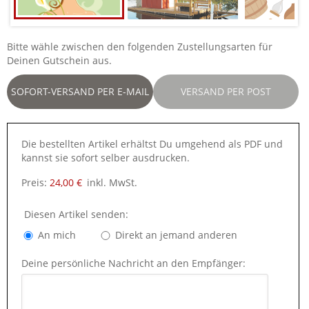
Bitte wähle zwischen den folgenden Zustellungsarten für
Deinen Gutschein aus.
SOFORT-VERSAND PER E-MAIL
VERSAND PER POST
Die bestellten Artikel erhältst Du umgehend als PDF und
kannst sie sofort selber ausdrucken.
Preis:
24,00 €
inkl. MwSt.
Diesen Artikel senden:
An mich
Direkt an jemand anderen
Deine persönliche Nachricht an den Empfänger: