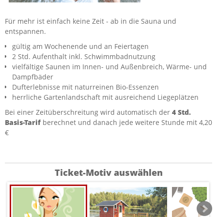
Für mehr ist einfach keine Zeit - ab in die Sauna und
entspannen.
gültig am Wochenende und an Feiertagen
2 Std. Aufenthalt inkl. Schwimmbadnutzung
vielfältige Saunen im Innen- und Außenbreich, Wärme- und
Dampfbäder
Dufterlebnisse mit naturreinen Bio-Essenzen
herrliche Gartenlandschaft mit ausreichend Liegeplätzen
Bei einer Zeitüberschreitung wird automatisch der
4 Std.
Basis-Tarif
berechnet und danach jede weitere Stunde mit 4,20
€
Ticket-Motiv auswählen