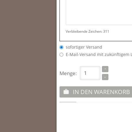
Verbleibende Zeichen:
311
sofortiger Versand
E-Mail-Versand mit zukünftigem 
Menge:
IN DEN WARENKORB