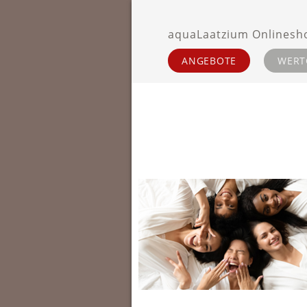
ANGEBOTE
WERT