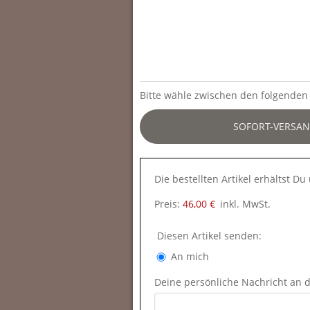
Bitte wähle zwischen den folgenden 
SOFORT-VERSAN
Die bestellten Artikel erhältst D
Preis:
46,00 €
inkl. MwSt.
Diesen Artikel senden:
An mich
Deine persönliche Nachricht an 