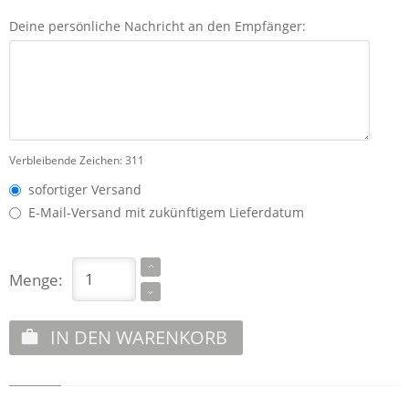
Deine persönliche Nachricht an den Empfänger:
Verbleibende Zeichen:
311
sofortiger Versand
E-Mail-Versand mit zukünftigem Lieferdatum
Menge:
IN DEN WARENKORB