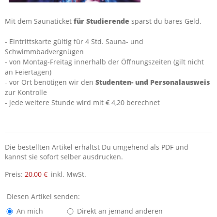
Mit dem Saunaticket
für Studierende
sparst du bares Geld.
- Eintrittskarte gültig für 4 Std. Sauna- und
Schwimmbadvergnügen
- von Montag-Freitag innerhalb der Öffnungszeiten (gilt nicht
an Feiertagen)
- vor Ort benötigen wir den
Studenten- und Personalausweis
zur Kontrolle
- jede weitere Stunde wird mit € 4,20 berechnet
Die bestellten Artikel erhältst Du umgehend als PDF und
kannst sie sofort selber ausdrucken.
Preis:
20,00 €
inkl. MwSt.
Diesen Artikel senden:
An mich
Direkt an jemand anderen