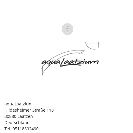
aquaLaatzium
Hildesheimer Straße 118
30880 Laatzen
Deutschland
Tel. 05118602490