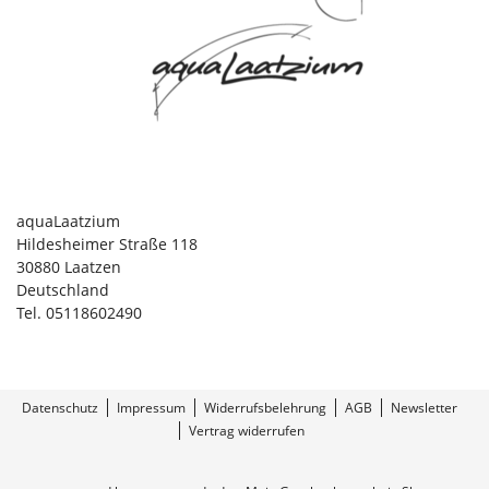
aquaLaatzium
Hildesheimer Straße 118
30880 Laatzen
Deutschland
Tel. 05118602490
Datenschutz
Impressum
Widerrufsbelehrung
AGB
Newsletter
Vertrag widerrufen