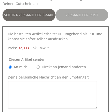
Deinen Gutschein aus.
SOFORT-VERSAND PER E-MAIL
VERSAND PER POST
Die bestellten Artikel erhältst Du umgehend als PDF und
kannst sie sofort selber ausdrucken.
Preis:
32,00 €
inkl. MwSt.
Diesen Artikel senden:
An mich
Direkt an jemand anderen
Deine persönliche Nachricht an den Empfänger: