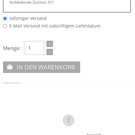
Verbleibende Zeichen:
311
sofortiger Versand
E-Mail-Versand mit zukünftigem Lieferdatum
Menge:
IN DEN WARENKORB