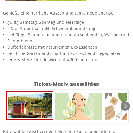
Genieße eine herrliche Auszeit und tanke neue Energie.
gültig Samstag, Sonntag und Feiertage
4 Std. Aufenthalt inkl. Schwimmbadnutzung
vielfältige Saunen im Innen- und Außenbereich, Wärme- und
Dampfbäder
Dufterlebnisse mit naturreinen Bio-Essenzen
herrliche Gartenlandschaft mit ausreichend Liegeplätzen
jede weitere Stunde wird mit 4,20 € berechnet
Ticket-Motiv auswählen
Bitte wähle zwischen den folgenden Zustellungsarten für