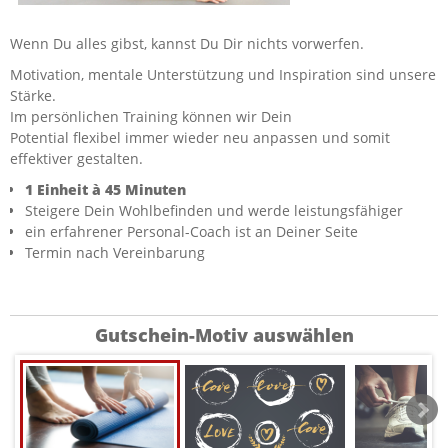
KURS SPECIAL
Wenn Du alles gibst, kannst Du Dir nichts vorwerfen.
Motivation, mentale Unterstützung und Inspiration sind unsere
Stärke.
Im persönlichen Training können wir Dein
Potential flexibel immer wieder neu anpassen und somit
effektiver gestalten.
1 Einheit à 45 Minuten
Steigere Dein Wohlbefinden und werde leistungsfähiger
ein erfahrener Personal-Coach ist an Deiner Seite
Termin nach Vereinbarung
Gutschein-Motiv auswählen