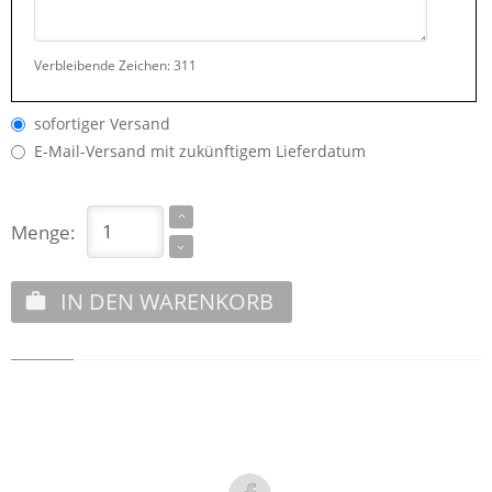
Verbleibende Zeichen:
311
sofortiger Versand
E-Mail-Versand mit zukünftigem Lieferdatum
Menge:
IN DEN WARENKORB