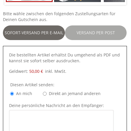
Bitte wähle zwischen den folgenden Zustellungsarten für
Deinen Gutschein aus.
SOFORT-VERSAND PER E-MAIL
VERSAND PER POST
Die bestellten Artikel erhältst Du umgehend als PDF und
kannst sie sofort selber ausdrucken.
Geldwert:
50,00 €
inkl. MwSt.
Diesen Artikel senden:
An mich
Direkt an jemand anderen
Deine persönliche Nachricht an den Empfänger: