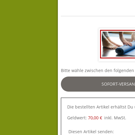
Bitte wähle zwischen den folgenden 
SOFORT-VERSAN
Die bestellten Artikel erhältst D
Geldwert:
70,00 €
inkl. MwSt.
Diesen Artikel senden: