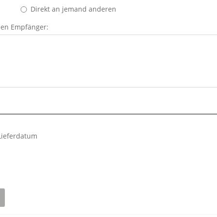
Direkt an jemand anderen
den Empfänger:
Lieferdatum